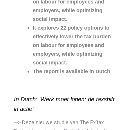
on labour for employees and
employers, while optimizing
social impact.
It explores 22 policy options to
effectively lower the tax burden
on labour for employees and
employers, while optimizing
social impact.
The report is available in Dutch
In Dutch: ‘Werk moet lonen: de taxshift
in actie’
—> Deze nieuwe studie van The Ex’tax