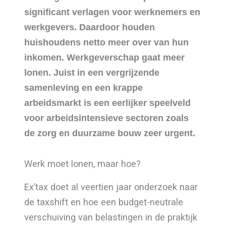
significant verlagen voor werknemers en
werkgevers. Daardoor houden
huishoudens netto meer over van hun
inkomen. Werkgeverschap gaat meer
lonen. Juist in een vergrijzende
samenleving en een krappe
arbeidsmarkt is een eerlijker speelveld
voor arbeidsintensieve sectoren zoals
de zorg en duurzame bouw zeer urgent.
Werk moet lonen, maar hoe?
Ex’tax doet al veertien jaar onderzoek naar
de taxshift en hoe een budget-neutrale
verschuiving van belastingen in de praktijk