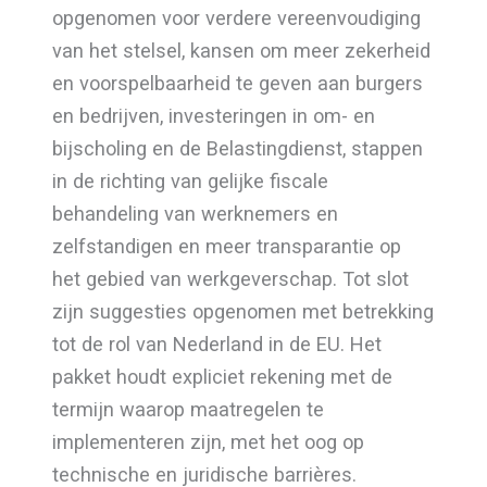
opgenomen voor verdere vereenvoudiging
van het stelsel, kansen om meer zekerheid
en voorspelbaarheid te geven aan burgers
en bedrijven, investeringen in om- en
bijscholing en de Belastingdienst, stappen
in de richting van gelijke fiscale
behandeling van werknemers en
zelfstandigen en meer transparantie op
het gebied van werkgeverschap. Tot slot
zijn suggesties opgenomen met betrekking
tot de rol van Nederland in de EU. Het
pakket houdt expliciet rekening met de
termijn waarop maatregelen te
implementeren zijn, met het oog op
technische en juridische barrières.