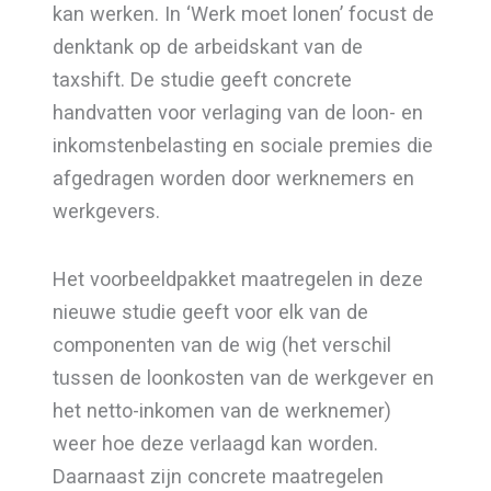
kan werken. In ‘Werk moet lonen’ focust de
denktank op de arbeidskant van de
taxshift. De studie geeft concrete
handvatten voor verlaging van de loon- en
inkomstenbelasting en sociale premies die
afgedragen worden door werknemers en
werkgevers.
Het voorbeeldpakket maatregelen in deze
nieuwe studie geeft voor elk van de
componenten van de wig (het verschil
tussen de loonkosten van de werkgever en
het netto-inkomen van de werknemer)
weer hoe deze verlaagd kan worden.
Daarnaast zijn concrete maatregelen