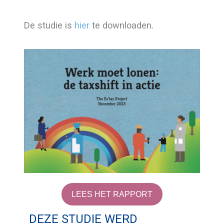
De studie is
hier
te downloaden.
LEES HET RAPPORT
DEZE STUDIE WERD